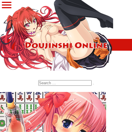
Search